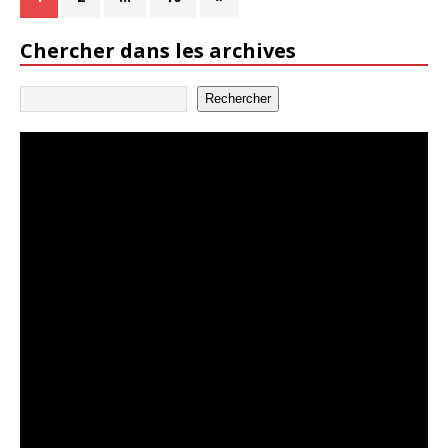
Chercher dans les archives
Rechercher