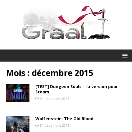
Mois :
décembre 2015
[TEST] Dungeon Souls – la version pour
Steam
31 décembre 2015
Wolfenstein: The Old Blood
31 décembre 2015