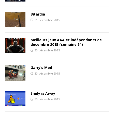
Bitardia
31 décembre 2015
Meilleurs jeux AAA et indépendants de
décembre 2015 (semaine 51)
30 décembre 2015
Garry’s Mod
30 décembre 2015
Emily is Away
30 décembre 2015