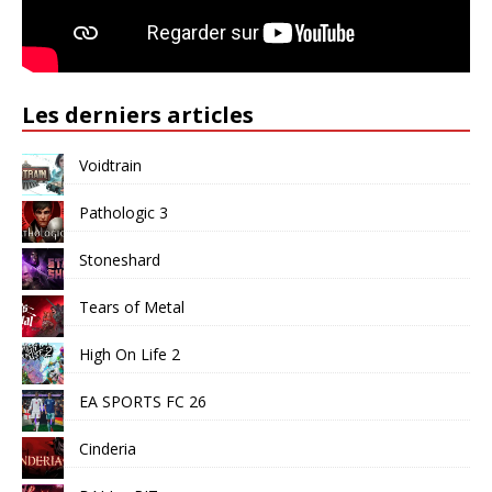
Les derniers articles
Voidtrain
Pathologic 3
Stoneshard
Tears of Metal
High On Life 2
EA SPORTS FC 26
Cinderia