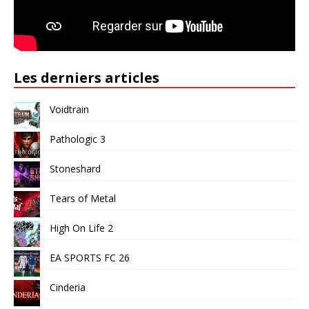
Les derniers articles
Voidtrain
Pathologic 3
Stoneshard
Tears of Metal
High On Life 2
EA SPORTS FC 26
Cinderia