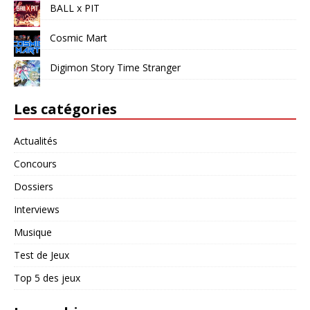
BALL x PIT
Cosmic Mart
Digimon Story Time Stranger
Les catégories
Actualités
Concours
Dossiers
Interviews
Musique
Test de Jeux
Top 5 des jeux