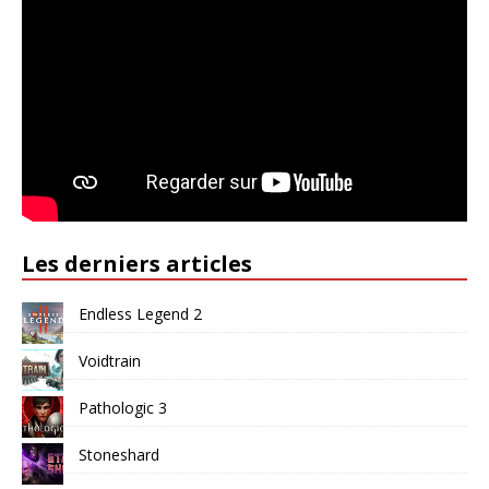
Les derniers articles
Endless Legend 2
Voidtrain
Pathologic 3
Stoneshard