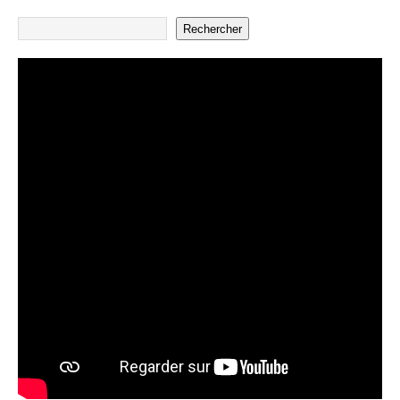
Rechercher