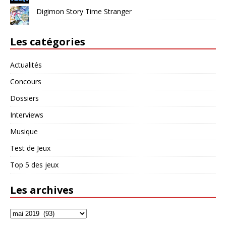
Digimon Story Time Stranger
Les catégories
Actualités
Concours
Dossiers
Interviews
Musique
Test de Jeux
Top 5 des jeux
Les archives