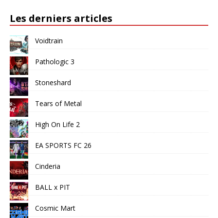
Les derniers articles
Voidtrain
Pathologic 3
Stoneshard
Tears of Metal
High On Life 2
EA SPORTS FC 26
Cinderia
BALL x PIT
Cosmic Mart