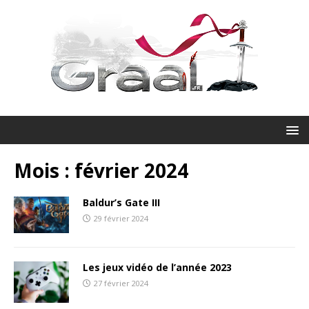
Mois :
février 2024
Baldur’s Gate III
29 février 2024
Les jeux vidéo de l’année 2023
27 février 2024