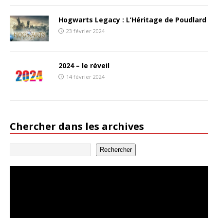
Hogwarts Legacy : L’Héritage de Poudlard
23 février 2024
2024 – le réveil
14 février 2024
Chercher dans les archives
Rechercher