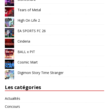
Tears of Metal
High On Life 2
EA SPORTS FC 26
Cinderia
BALL x PIT
Cosmic Mart
Digimon Story Time Stranger
Les catégories
Actualités
Concours