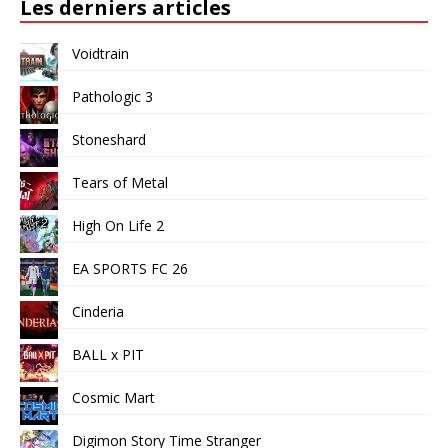
Les derniers articles
Voidtrain
Pathologic 3
Stoneshard
Tears of Metal
High On Life 2
EA SPORTS FC 26
Cinderia
BALL x PIT
Cosmic Mart
Digimon Story Time Stranger