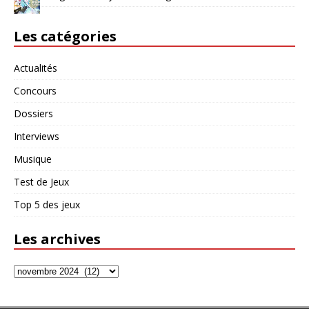
Les catégories
Actualités
Concours
Dossiers
Interviews
Musique
Test de Jeux
Top 5 des jeux
Les archives