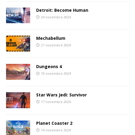
Detroit: Become Human
24 novembre 2024
Mechabellum
21 novembre 2024
Dungeons 4
19 novembre 2024
Star Wars Jedi: Survivor
17 novembre 2024
Planet Coaster 2
14 novembre 2024