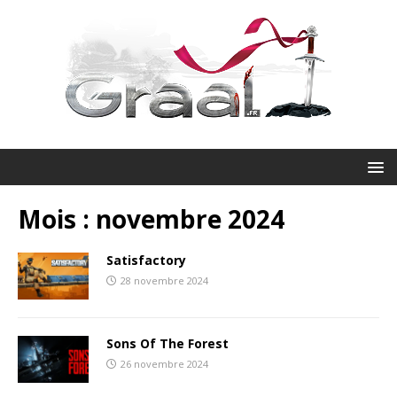
Mois :
novembre 2024
Satisfactory
28 novembre 2024
Sons Of The Forest
26 novembre 2024