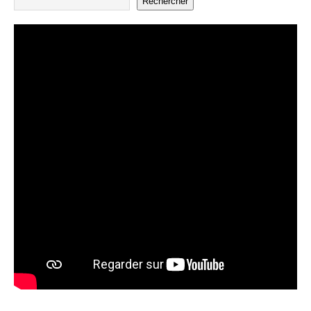
Rechercher