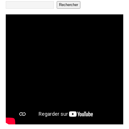
Rechercher