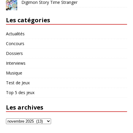
Digimon Story Time Stranger
Les catégories
Actualités
Concours
Dossiers
Interviews
Musique
Test de Jeux
Top 5 des jeux
Les archives