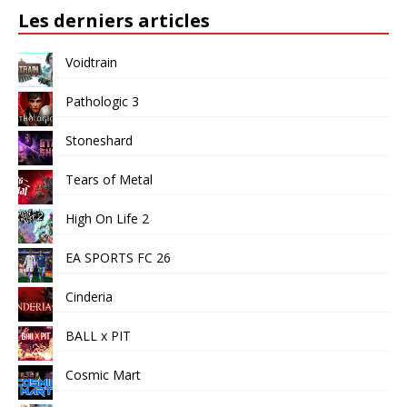
Les derniers articles
Voidtrain
Pathologic 3
Stoneshard
Tears of Metal
High On Life 2
EA SPORTS FC 26
Cinderia
BALL x PIT
Cosmic Mart