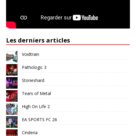
Les derniers articles
Voidtrain
Pathologic 3
Stoneshard
Tears of Metal
High On Life 2
EA SPORTS FC 26
Cinderia