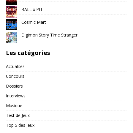
BALL x PIT
Cosmic Mart
Digimon Story Time Stranger
Les catégories
Actualités
Concours
Dossiers
Interviews
Musique
Test de Jeux
Top 5 des jeux