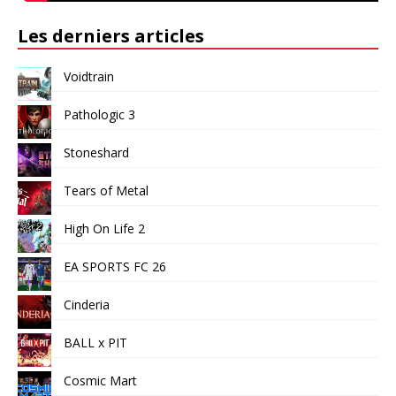
Les derniers articles
Voidtrain
Pathologic 3
Stoneshard
Tears of Metal
High On Life 2
EA SPORTS FC 26
Cinderia
BALL x PIT
Cosmic Mart