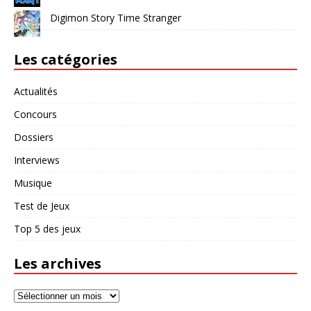
Digimon Story Time Stranger
Les catégories
Actualités
Concours
Dossiers
Interviews
Musique
Test de Jeux
Top 5 des jeux
Les archives