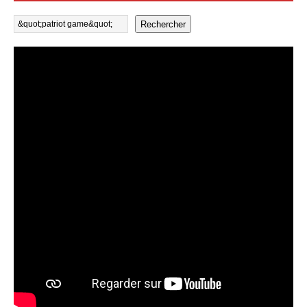
Rechercher