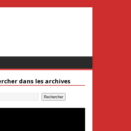
rcher dans les archives
Rechercher