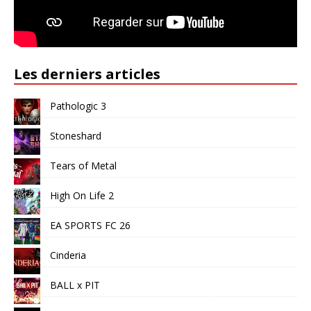
Les derniers articles
Pathologic 3
Stoneshard
Tears of Metal
High On Life 2
EA SPORTS FC 26
Cinderia
BALL x PIT