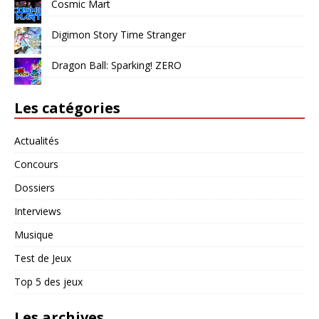
Cosmic Mart
Digimon Story Time Stranger
Dragon Ball: Sparking! ZERO
Les catégories
Actualités
Concours
Dossiers
Interviews
Musique
Test de Jeux
Top 5 des jeux
Les archives