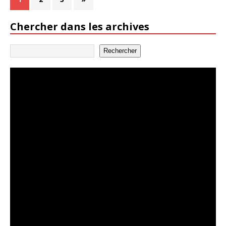
Chercher dans les archives
Rechercher