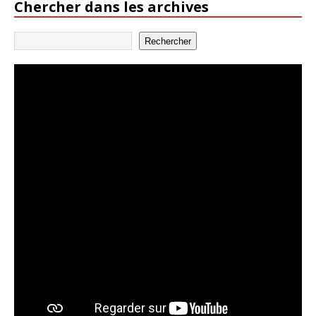
Chercher dans les archives
Rechercher