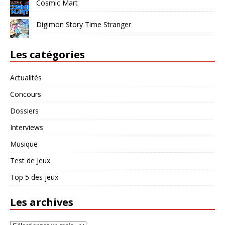
Cosmic Mart
Digimon Story Time Stranger
Les catégories
Actualités
Concours
Dossiers
Interviews
Musique
Test de Jeux
Top 5 des jeux
Les archives