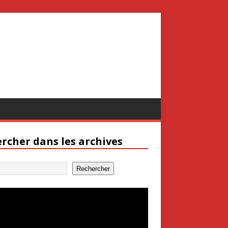
rcher dans les archives
Rechercher