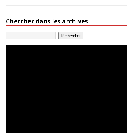
Chercher dans les archives
Rechercher