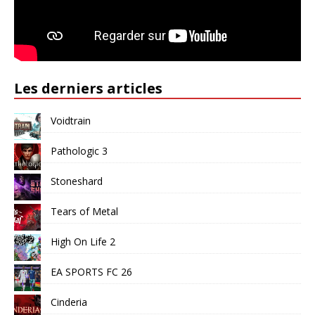
Les derniers articles
Voidtrain
Pathologic 3
Stoneshard
Tears of Metal
High On Life 2
EA SPORTS FC 26
Cinderia