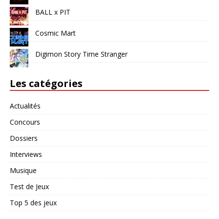
BALL x PIT
Cosmic Mart
Digimon Story Time Stranger
Les catégories
Actualités
Concours
Dossiers
Interviews
Musique
Test de Jeux
Top 5 des jeux