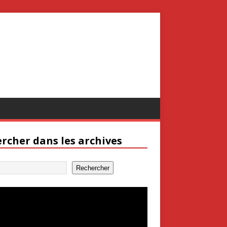
rcher dans les archives
Rechercher