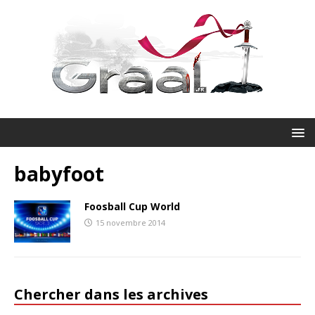
babyfoot
Foosball Cup World
15 novembre 2014
Chercher dans les archives