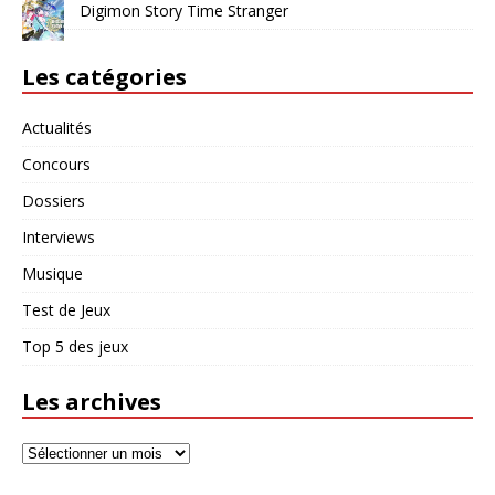
Digimon Story Time Stranger
Les catégories
Actualités
Concours
Dossiers
Interviews
Musique
Test de Jeux
Top 5 des jeux
Les archives