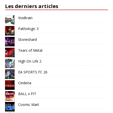
Les derniers articles
Voidtrain
Pathologic 3
Stoneshard
Tears of Metal
High On Life 2
EA SPORTS FC 26
Cinderia
BALL x PIT
Cosmic Mart