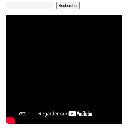
Rechercher