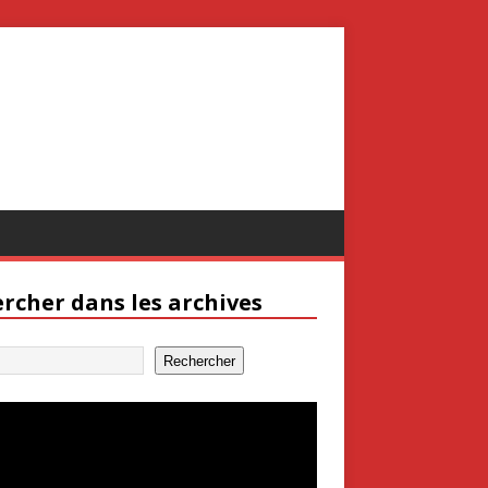
rcher dans les archives
Rechercher