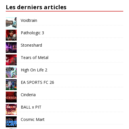
Les derniers articles
Voidtrain
Pathologic 3
Stoneshard
Tears of Metal
High On Life 2
EA SPORTS FC 26
Cinderia
BALL x PIT
Cosmic Mart