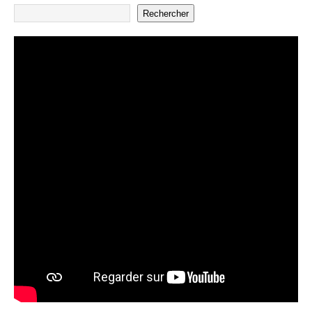
Rechercher