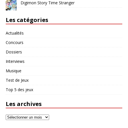
Digimon Story Time Stranger
Les catégories
Actualités
Concours
Dossiers
Interviews
Musique
Test de Jeux
Top 5 des jeux
Les archives