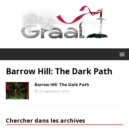
Barrow Hill: The Dark Path
Barrow Hill: The Dark Path
22 septembre 2016
Chercher dans les archives