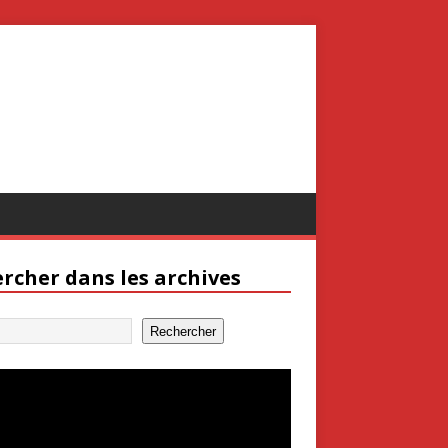
rcher dans les archives
Rechercher