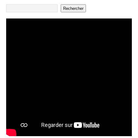
Rechercher