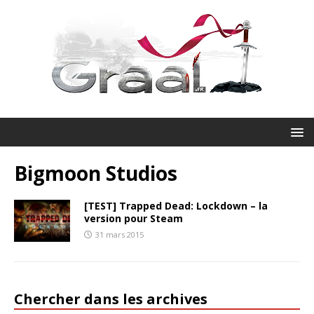
Bigmoon Studios
[TEST] Trapped Dead: Lockdown – la
version pour Steam
31 mars 2015
Chercher dans les archives