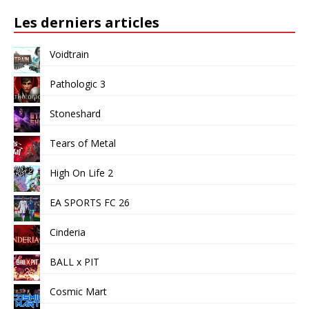
Les derniers articles
Voidtrain
Pathologic 3
Stoneshard
Tears of Metal
High On Life 2
EA SPORTS FC 26
Cinderia
BALL x PIT
Cosmic Mart