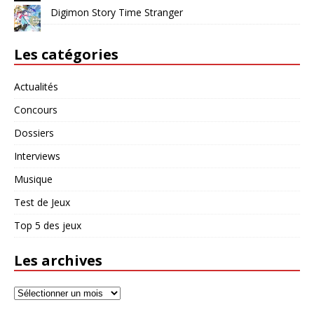
Digimon Story Time Stranger
Les catégories
Actualités
Concours
Dossiers
Interviews
Musique
Test de Jeux
Top 5 des jeux
Les archives