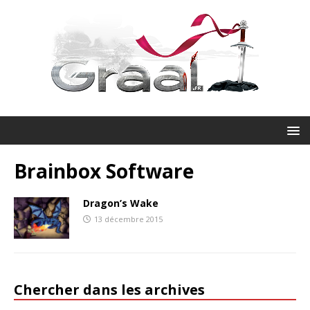
Brainbox Software
Dragon’s Wake
13 décembre 2015
Chercher dans les archives