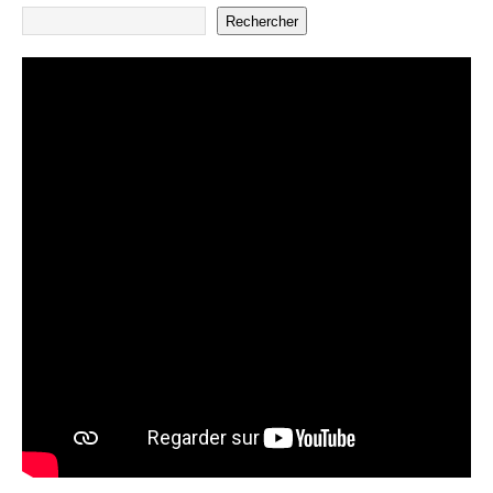
Rechercher