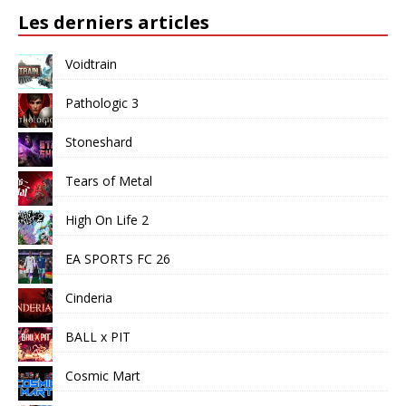
Les derniers articles
Voidtrain
Pathologic 3
Stoneshard
Tears of Metal
High On Life 2
EA SPORTS FC 26
Cinderia
BALL x PIT
Cosmic Mart