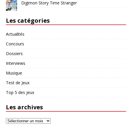
Digimon Story Time Stranger
Les catégories
Actualités
Concours
Dossiers
Interviews
Musique
Test de Jeux
Top 5 des jeux
Les archives