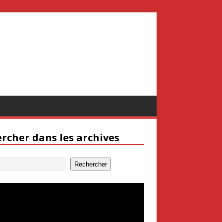
rcher dans les archives
Rechercher