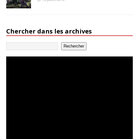
Chercher dans les archives
Rechercher