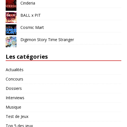
Cinderia
BALL x PIT
Cosmic Mart
Digimon Story Time Stranger
Les catégories
Actualités
Concours
Dossiers
Interviews
Musique
Test de Jeux
Top 5 des jeux