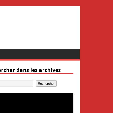
rcher dans les archives
Rechercher