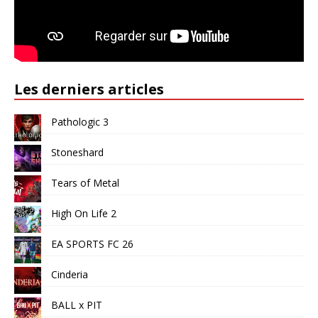
Les derniers articles
Pathologic 3
Stoneshard
Tears of Metal
High On Life 2
EA SPORTS FC 26
Cinderia
BALL x PIT