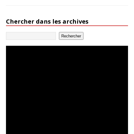
Chercher dans les archives
Rechercher