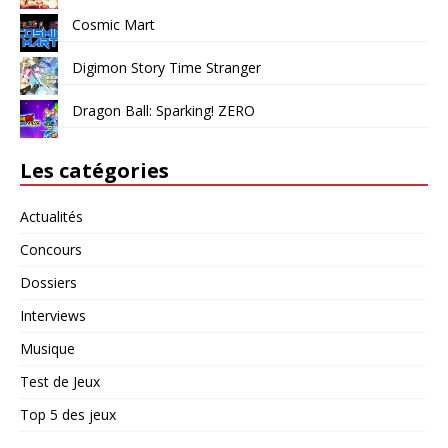
Cosmic Mart
Digimon Story Time Stranger
Dragon Ball: Sparking! ZERO
Les catégories
Actualités
Concours
Dossiers
Interviews
Musique
Test de Jeux
Top 5 des jeux