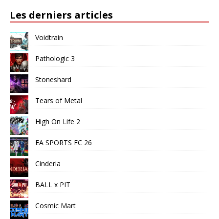
Les derniers articles
Voidtrain
Pathologic 3
Stoneshard
Tears of Metal
High On Life 2
EA SPORTS FC 26
Cinderia
BALL x PIT
Cosmic Mart