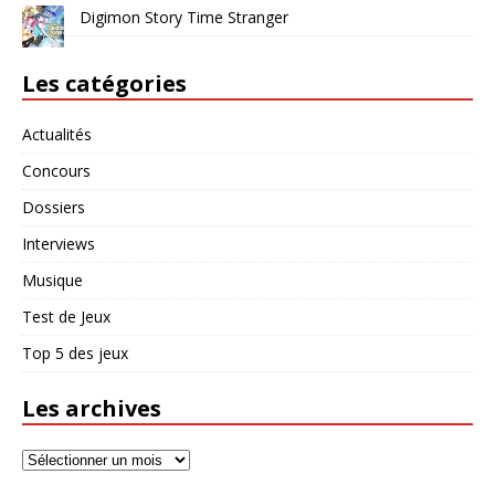
Digimon Story Time Stranger
Les catégories
Actualités
Concours
Dossiers
Interviews
Musique
Test de Jeux
Top 5 des jeux
Les archives