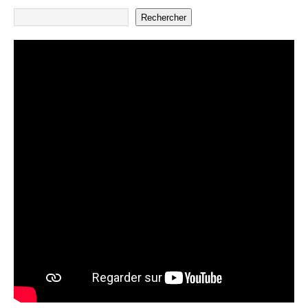
Rechercher