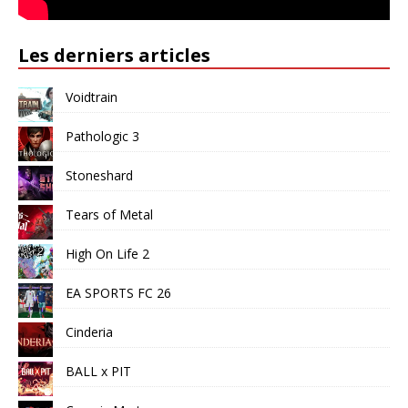
Les derniers articles
Voidtrain
Pathologic 3
Stoneshard
Tears of Metal
High On Life 2
EA SPORTS FC 26
Cinderia
BALL x PIT