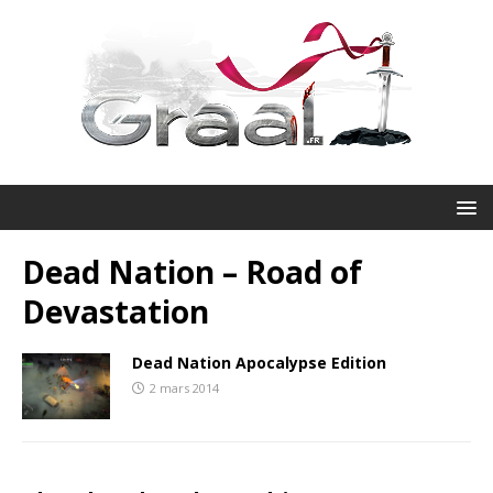
Dead Nation – Road of
Devastation
Dead Nation Apocalypse Edition
2 mars 2014