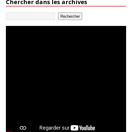
Chercher dans les archives
Rechercher