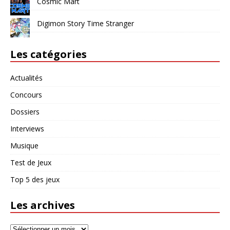
Cosmic Mart
Digimon Story Time Stranger
Les catégories
Actualités
Concours
Dossiers
Interviews
Musique
Test de Jeux
Top 5 des jeux
Les archives