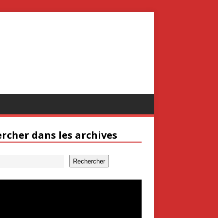
rcher dans les archives
Rechercher