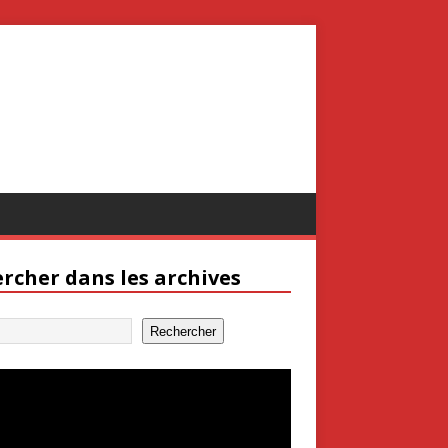
rcher dans les archives
Rechercher