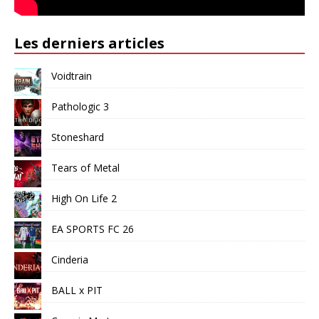
Les derniers articles
Voidtrain
Pathologic 3
Stoneshard
Tears of Metal
High On Life 2
EA SPORTS FC 26
Cinderia
BALL x PIT