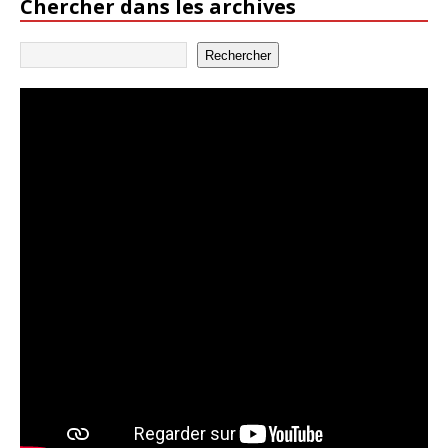
Chercher dans les archives
Rechercher