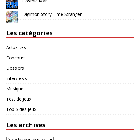
Cosmic Mart
Digimon Story Time Stranger
Les catégories
Actualités
Concours
Dossiers
Interviews
Musique
Test de Jeux
Top 5 des jeux
Les archives