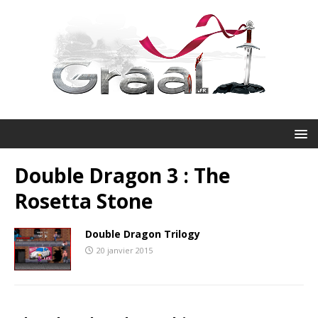
Double Dragon 3 : The
Rosetta Stone
Double Dragon Trilogy
20 janvier 2015