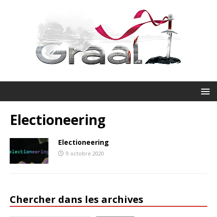
Electioneering
Electioneering
9 octobre 2020
Chercher dans les archives