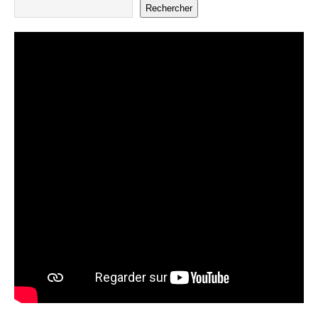
Rechercher