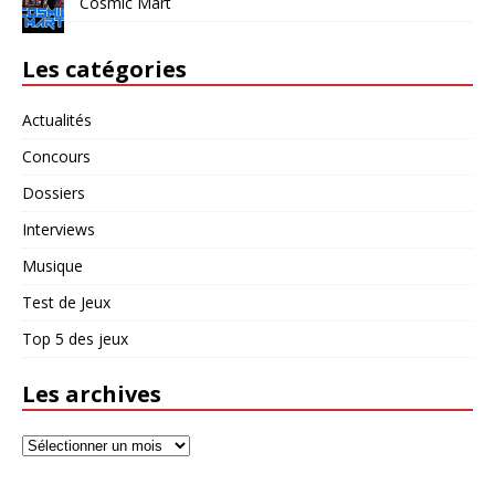
Cosmic Mart
Les catégories
Actualités
Concours
Dossiers
Interviews
Musique
Test de Jeux
Top 5 des jeux
Les archives