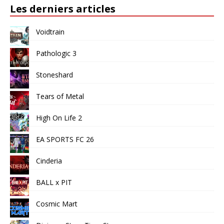
Les derniers articles
Voidtrain
Pathologic 3
Stoneshard
Tears of Metal
High On Life 2
EA SPORTS FC 26
Cinderia
BALL x PIT
Cosmic Mart