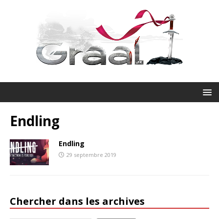
Endling
Endling
29 septembre 2019
Chercher dans les archives