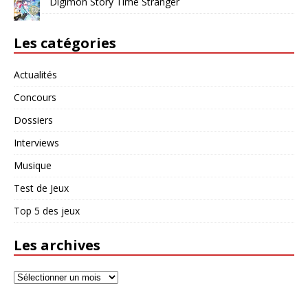
Digimon Story Time Stranger
Les catégories
Actualités
Concours
Dossiers
Interviews
Musique
Test de Jeux
Top 5 des jeux
Les archives