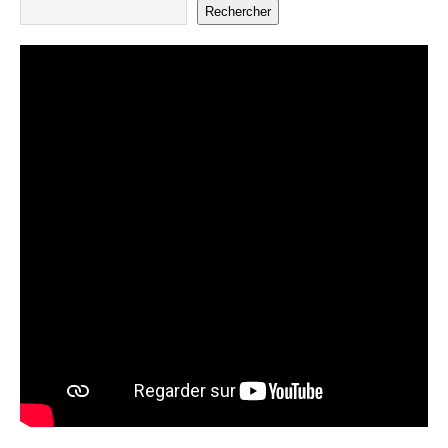
Rechercher