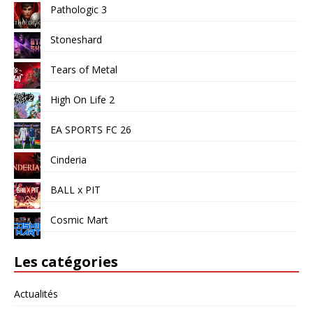
Pathologic 3
Stoneshard
Tears of Metal
High On Life 2
EA SPORTS FC 26
Cinderia
BALL x PIT
Cosmic Mart
Les catégories
Actualités