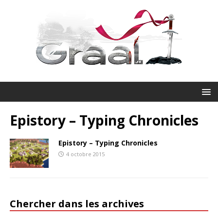
Epistory – Typing Chronicles
Epistory – Typing Chronicles
4 octobre 2015
Chercher dans les archives