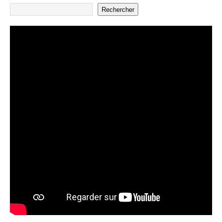
Rechercher