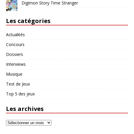
Digimon Story Time Stranger
Les catégories
Actualités
Concours
Dossiers
Interviews
Musique
Test de Jeux
Top 5 des jeux
Les archives