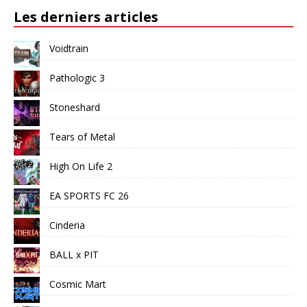
Les derniers articles
Voidtrain
Pathologic 3
Stoneshard
Tears of Metal
High On Life 2
EA SPORTS FC 26
Cinderia
BALL x PIT
Cosmic Mart