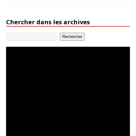
Chercher dans les archives
Rechercher