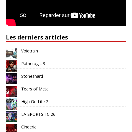
Les derniers articles
Voidtrain
Pathologic 3
Stoneshard
Tears of Metal
High On Life 2
EA SPORTS FC 26
Cinderia