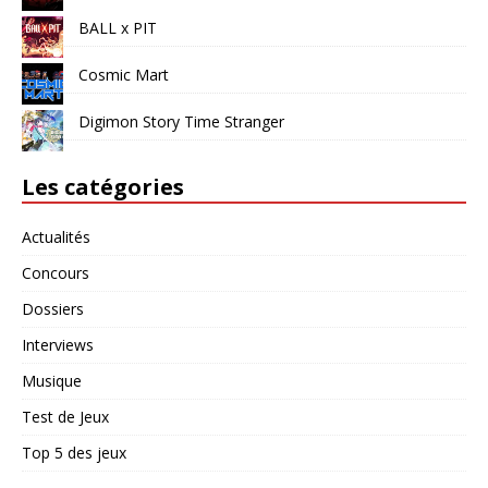
BALL x PIT
Cosmic Mart
Digimon Story Time Stranger
Les catégories
Actualités
Concours
Dossiers
Interviews
Musique
Test de Jeux
Top 5 des jeux