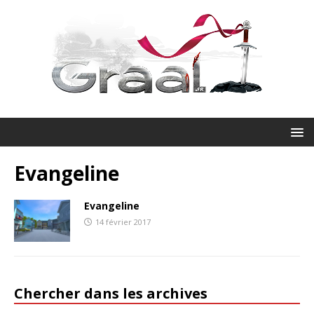
Evangeline
Evangeline
14 février 2017
Chercher dans les archives