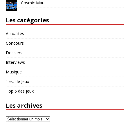
Cosmic Mart
Les catégories
Actualités
Concours
Dossiers
Interviews
Musique
Test de Jeux
Top 5 des jeux
Les archives