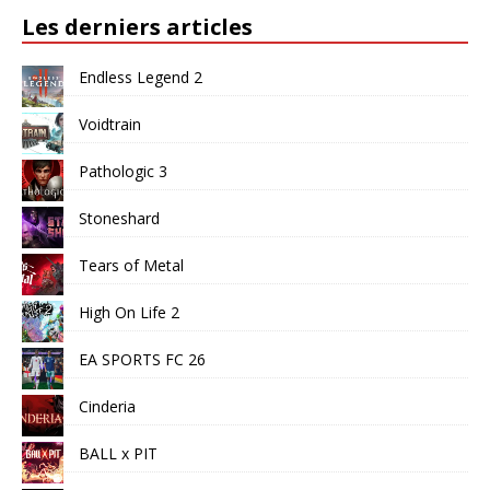
Les derniers articles
Endless Legend 2
Voidtrain
Pathologic 3
Stoneshard
Tears of Metal
High On Life 2
EA SPORTS FC 26
Cinderia
BALL x PIT