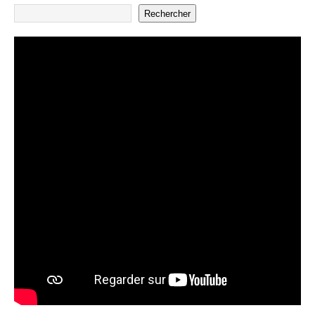
Rechercher