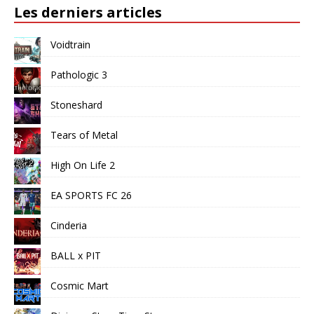
Les derniers articles
Voidtrain
Pathologic 3
Stoneshard
Tears of Metal
High On Life 2
EA SPORTS FC 26
Cinderia
BALL x PIT
Cosmic Mart