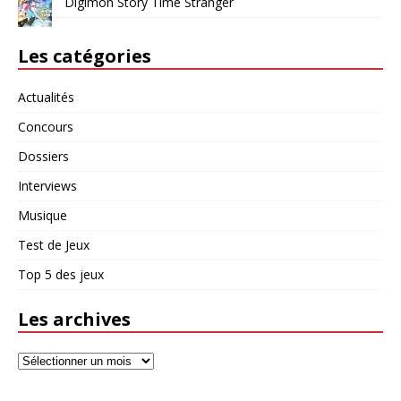
Digimon Story Time Stranger
Les catégories
Actualités
Concours
Dossiers
Interviews
Musique
Test de Jeux
Top 5 des jeux
Les archives