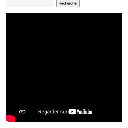
Rechercher