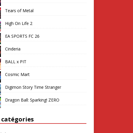
Tears of Metal
High On Life 2
EA SPORTS FC 26
Cinderia
BALL x PIT
Cosmic Mart
Digimon Story Time Stranger
Dragon Ball: Sparking! ZERO
 catégories