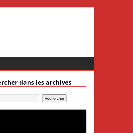
rcher dans les archives
Rechercher