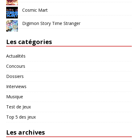
Cosmic Mart
Digimon Story Time Stranger
Les catégories
Actualités
Concours
Dossiers
Interviews
Musique
Test de Jeux
Top 5 des jeux
Les archives