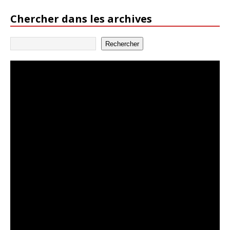
Chercher dans les archives
Rechercher