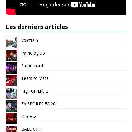
Les derniers articles
Voidtrain
Pathologic 3
Stoneshard
Tears of Metal
High On Life 2
EA SPORTS FC 26
Cinderia
BALL x PIT