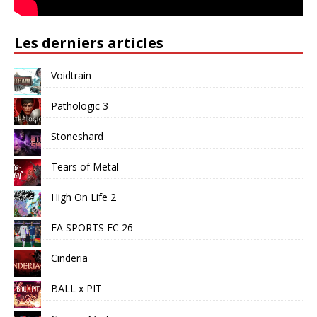
Les derniers articles
Voidtrain
Pathologic 3
Stoneshard
Tears of Metal
High On Life 2
EA SPORTS FC 26
Cinderia
BALL x PIT