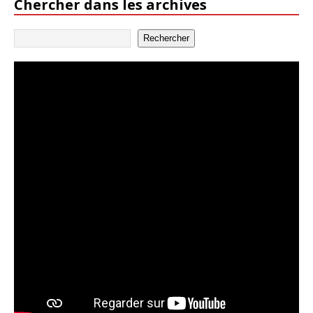
Chercher dans les archives
Rechercher