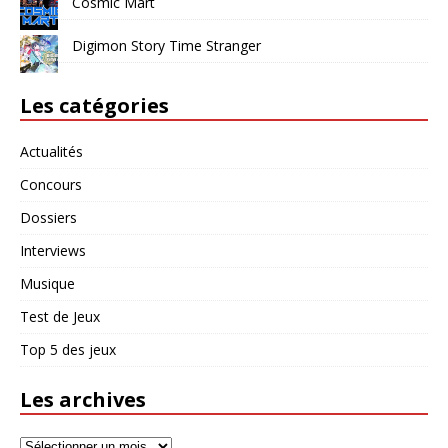
Cosmic Mart
Digimon Story Time Stranger
Les catégories
Actualités
Concours
Dossiers
Interviews
Musique
Test de Jeux
Top 5 des jeux
Les archives