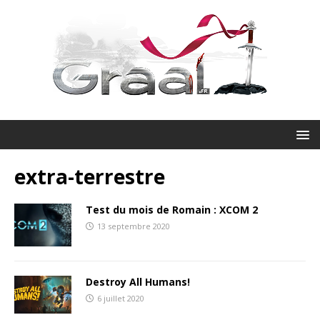
extra-terrestre
Test du mois de Romain : XCOM 2
13 septembre 2020
Destroy All Humans!
6 juillet 2020