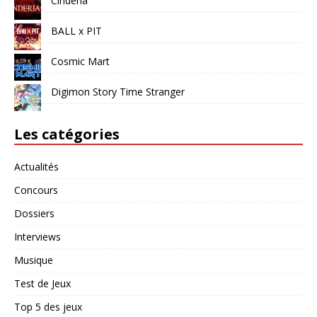
Cinderia
BALL x PIT
Cosmic Mart
Digimon Story Time Stranger
Les catégories
Actualités
Concours
Dossiers
Interviews
Musique
Test de Jeux
Top 5 des jeux