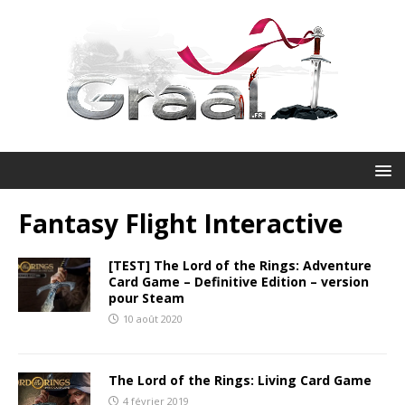
Fantasy Flight Interactive
[TEST] The Lord of the Rings: Adventure
Card Game – Definitive Edition – version
pour Steam
10 août 2020
The Lord of the Rings: Living Card Game
4 février 2019