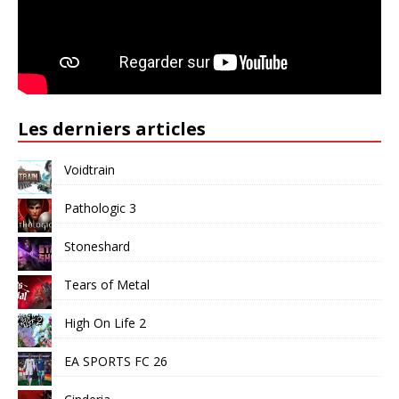
Les derniers articles
Voidtrain
Pathologic 3
Stoneshard
Tears of Metal
High On Life 2
EA SPORTS FC 26