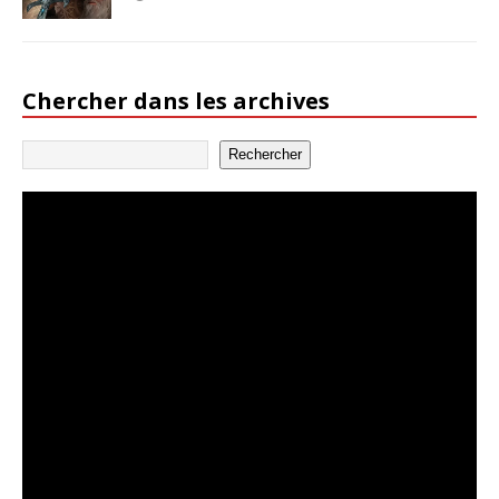
Chercher dans les archives
Rechercher