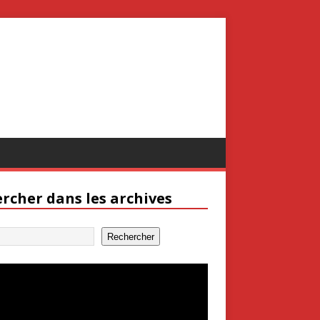
rcher dans les archives
Rechercher