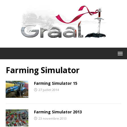
Farming Simulator
Farming Simulator 15
27 juillet 2014
Farming Simulator 2013
23 novembre 2013