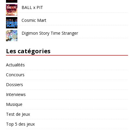
BALL x PIT
Cosmic Mart
Digimon Story Time Stranger
Les catégories
Actualités
Concours
Dossiers
Interviews
Musique
Test de Jeux
Top 5 des jeux