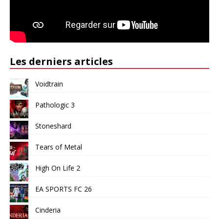
Les derniers articles
Voidtrain
Pathologic 3
Stoneshard
Tears of Metal
High On Life 2
EA SPORTS FC 26
Cinderia