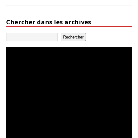
Chercher dans les archives
Rechercher