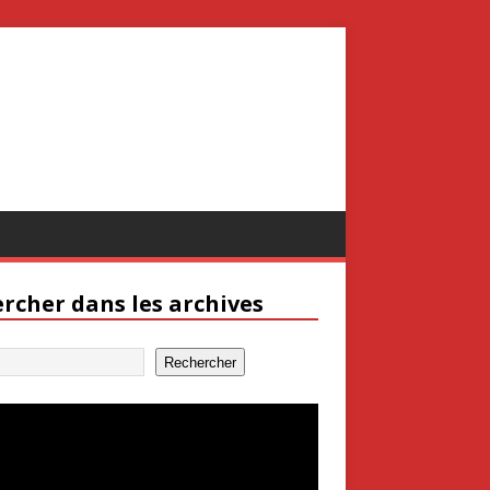
rcher dans les archives
Rechercher