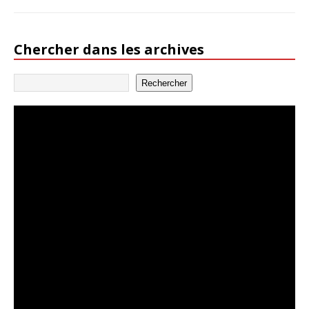
Chercher dans les archives
Rechercher