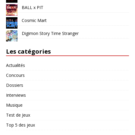
BALL x PIT
Cosmic Mart
Digimon Story Time Stranger
Les catégories
Actualités
Concours
Dossiers
Interviews
Musique
Test de Jeux
Top 5 des jeux