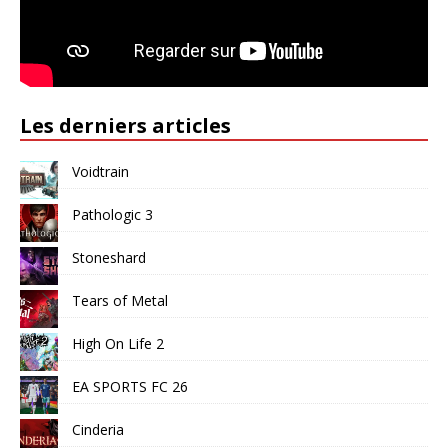
Les derniers articles
Voidtrain
Pathologic 3
Stoneshard
Tears of Metal
High On Life 2
EA SPORTS FC 26
Cinderia