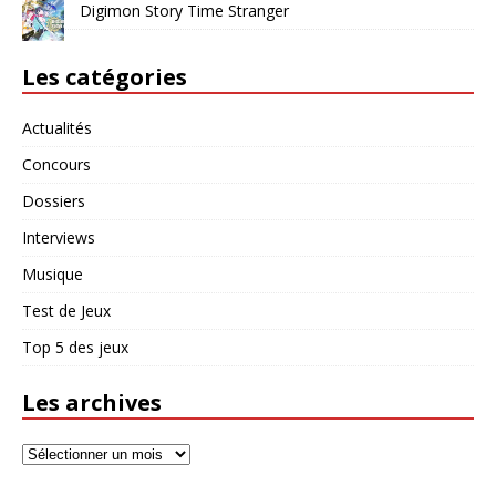
Digimon Story Time Stranger
Les catégories
Actualités
Concours
Dossiers
Interviews
Musique
Test de Jeux
Top 5 des jeux
Les archives