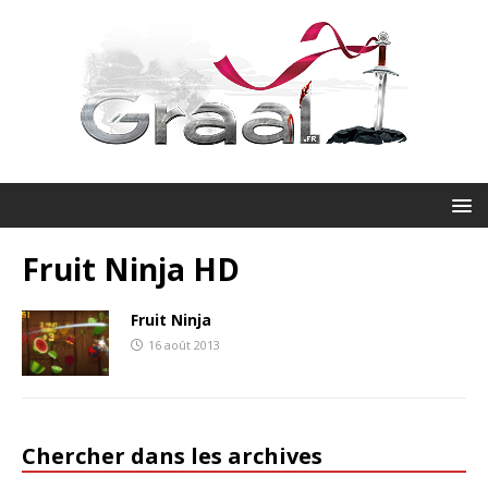
Fruit Ninja HD
Fruit Ninja
16 août 2013
Chercher dans les archives