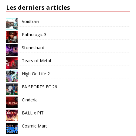
Les derniers articles
Voidtrain
Pathologic 3
Stoneshard
Tears of Metal
High On Life 2
EA SPORTS FC 26
Cinderia
BALL x PIT
Cosmic Mart