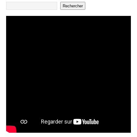
Rechercher