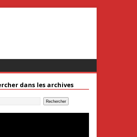
rcher dans les archives
Rechercher