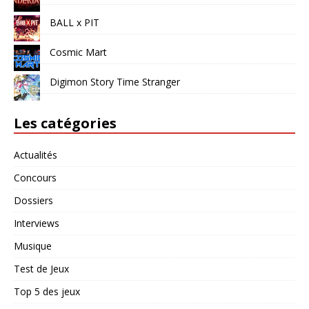
BALL x PIT
Cosmic Mart
Digimon Story Time Stranger
Les catégories
Actualités
Concours
Dossiers
Interviews
Musique
Test de Jeux
Top 5 des jeux