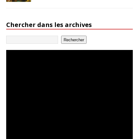
Chercher dans les archives
Rechercher