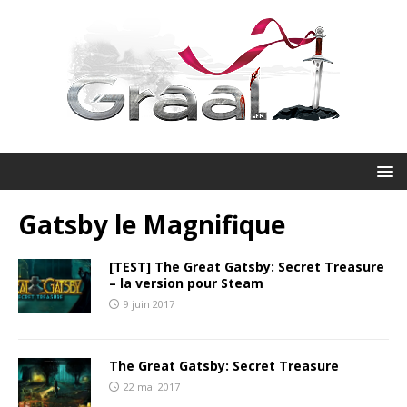
Gatsby le Magnifique
[TEST] The Great Gatsby: Secret Treasure
– la version pour Steam
9 juin 2017
The Great Gatsby: Secret Treasure
22 mai 2017