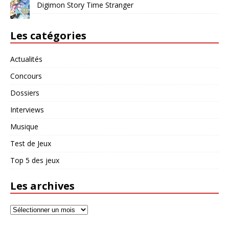
Digimon Story Time Stranger
Les catégories
Actualités
Concours
Dossiers
Interviews
Musique
Test de Jeux
Top 5 des jeux
Les archives