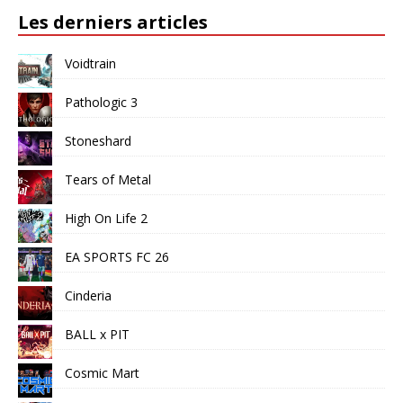
Les derniers articles
Voidtrain
Pathologic 3
Stoneshard
Tears of Metal
High On Life 2
EA SPORTS FC 26
Cinderia
BALL x PIT
Cosmic Mart