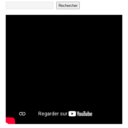
Rechercher