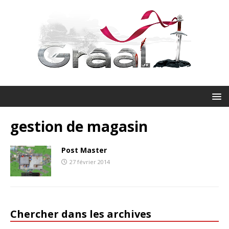
gestion de magasin
Post Master
27 février 2014
Chercher dans les archives