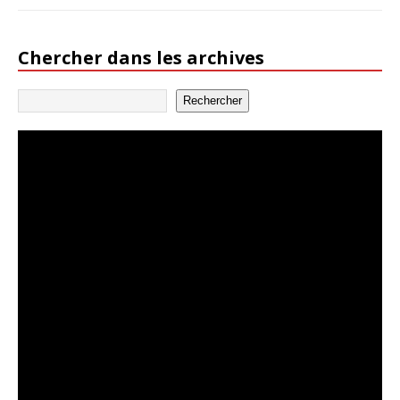
Chercher dans les archives
Rechercher