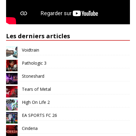
Les derniers articles
Voidtrain
Pathologic 3
Stoneshard
Tears of Metal
High On Life 2
EA SPORTS FC 26
Cinderia