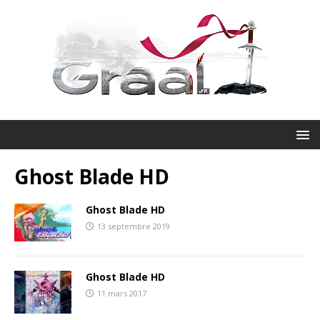
Ghost Blade HD
Ghost Blade HD
13 septembre 2019
Ghost Blade HD
11 mars 2017