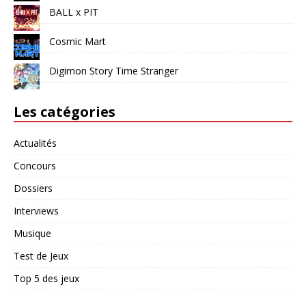
BALL x PIT
Cosmic Mart
Digimon Story Time Stranger
Les catégories
Actualités
Concours
Dossiers
Interviews
Musique
Test de Jeux
Top 5 des jeux